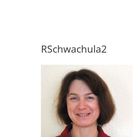
RSchwachula2