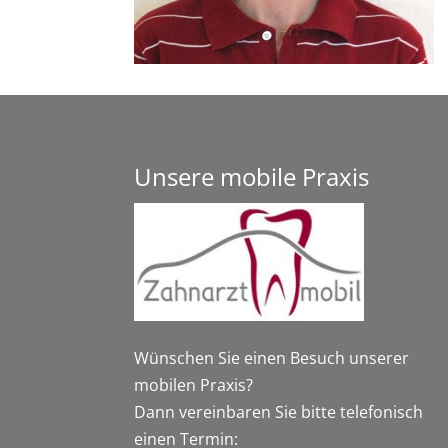
Unsere mobile Praxis
Wünschen Sie einen Besuch unserer
mobilen Praxis?
Dann vereinbaren Sie bitte telefonisch
einen Termin: