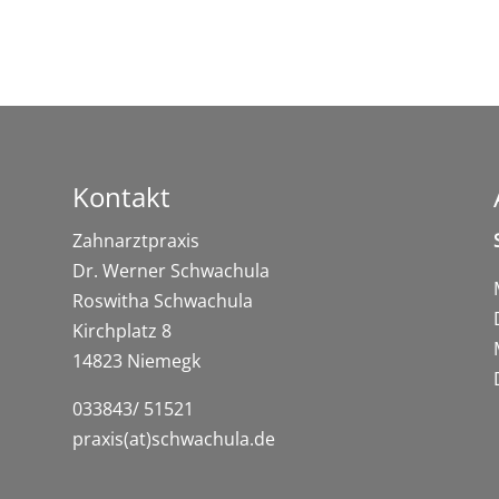
Kontakt
Zahnarztpraxis
Dr. Werner Schwachula
Roswitha Schwachula
Kirchplatz 8
14823 Niemegk
033843/ 51521
praxis(at)schwachula.de