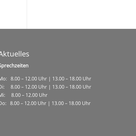
Aktuelles
Sprechzeiten
Mo: 8.00 – 12.00 Uhr | 13.00 – 18.00 Uhr
Di: 8.00 – 12.00 Uhr | 13.00 – 18.00 Uhr
Mi: 8.00 – 12.00 Uhr
Do: 8.00 – 12.00 Uhr | 13.00 – 18.00 Uhr