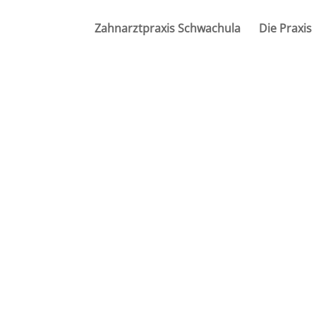
Zahnarztpraxis Schwachula
Die Praxis