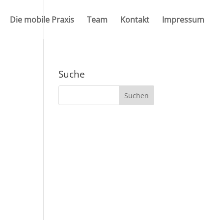
Die mobile Praxis
Team
Kontakt
Impressum
Suche