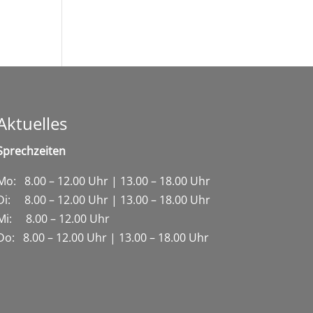
Aktuelles
Sprechzeiten
Mo: 8.00 – 12.00 Uhr | 13.00 – 18.00 Uhr
Di: 8.00 – 12.00 Uhr | 13.00 – 18.00 Uhr
Mi: 8.00 – 12.00 Uhr
Do: 8.00 – 12.00 Uhr | 13.00 – 18.00 Uhr