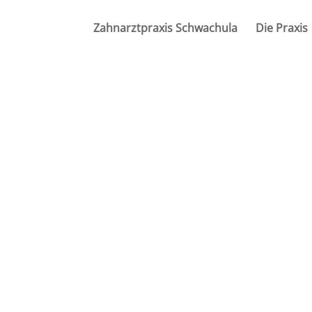
Zahnarztpraxis Schwachula
Die Praxis