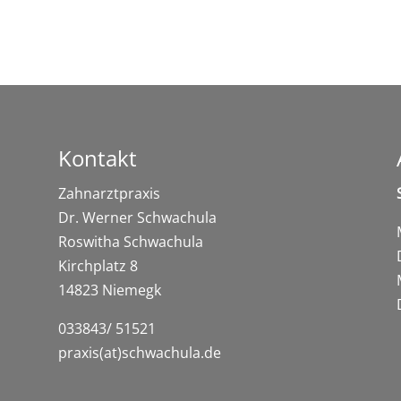
Kontakt
Zahnarztpraxis
Dr. Werner Schwachula
Roswitha Schwachula
Kirchplatz 8
14823 Niemegk
033843/ 51521
praxis(at)schwachula.de