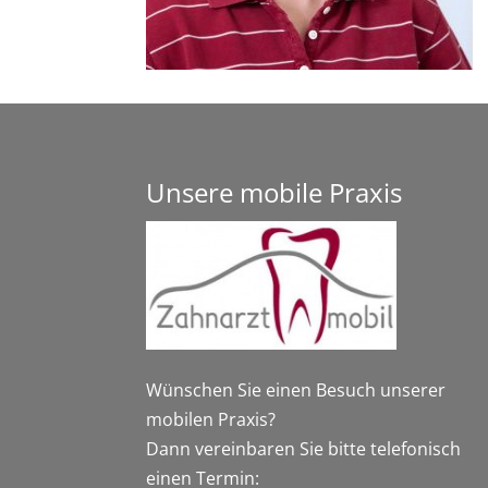
Unsere mobile Praxis
Wünschen Sie einen Besuch unserer
mobilen Praxis?
Dann vereinbaren Sie bitte telefonisch
einen Termin: