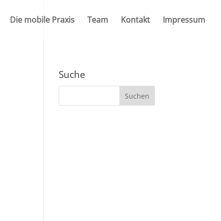
Die mobile Praxis
Team
Kontakt
Impressum
Suche