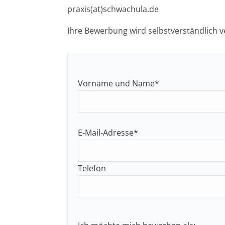
praxis(at)schwachula.de
Ihre Bewerbung wird selbstverständlich v
Vorname und Name*
E-Mail-Adresse*
Telefon