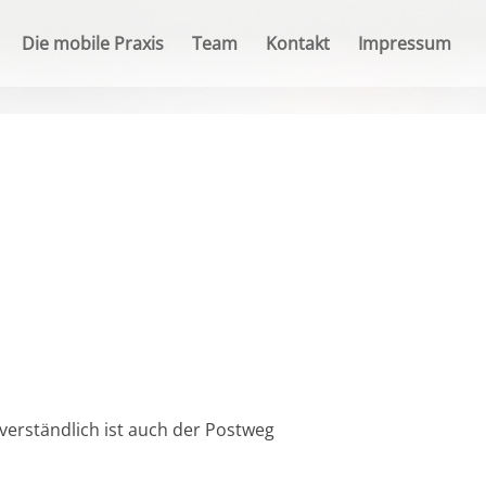
Die mobile Praxis
Team
Kontakt
Impressum
verständlich ist auch der Postweg