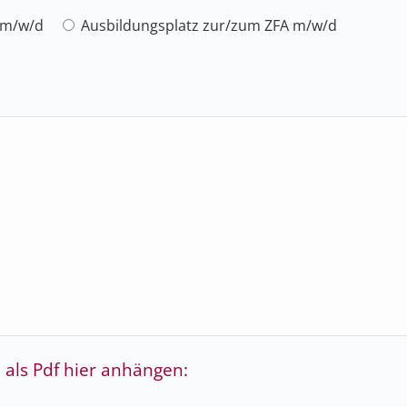
 m/w/d
Ausbildungsplatz zur/zum ZFA m/w/d
als Pdf hier anhängen: