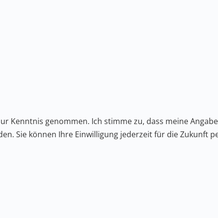
zur Kenntnis genommen. Ich stimme zu, dass meine Angabe
n. Sie können Ihre Einwilligung jederzeit für die Zukunft p