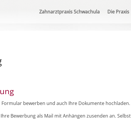
Zahnarztpraxis Schwachula
Die Praxis
g
bung
 per Formular bewerben und auch Ihre Dokumente hochladen.
 Ihre Bewerbung als Mail mit Anhängen zusenden an. Selbst