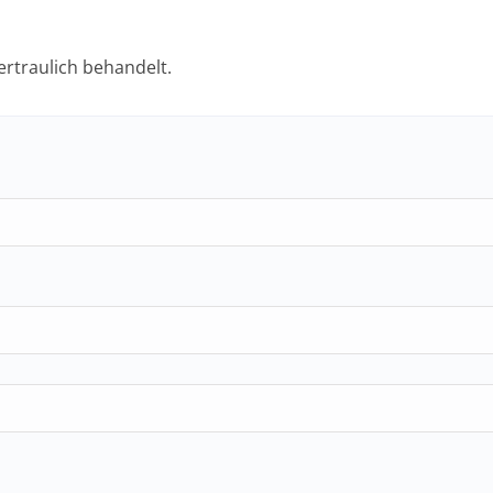
ertraulich behandelt.