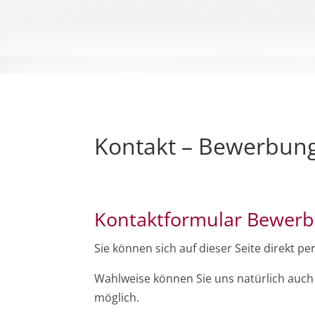
Kontakt – Bewerbun
Kontaktformular Bewer
Sie können sich auf dieser Seite direkt
Wahlweise können Sie uns natürlich auch
möglich.