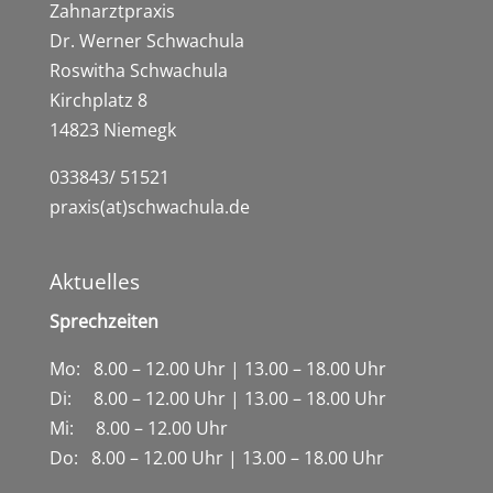
Zahnarztpraxis
Dr. Werner Schwachula
Roswitha Schwachula
Kirchplatz 8
14823 Niemegk
033843/ 51521
praxis(at)schwachula.de
Aktuelles
Sprechzeiten
Mo: 8.00 – 12.00 Uhr | 13.00 – 18.00 Uhr
Di: 8.00 – 12.00 Uhr | 13.00 – 18.00 Uhr
Mi: 8.00 – 12.00 Uhr
Do: 8.00 – 12.00 Uhr | 13.00 – 18.00 Uhr