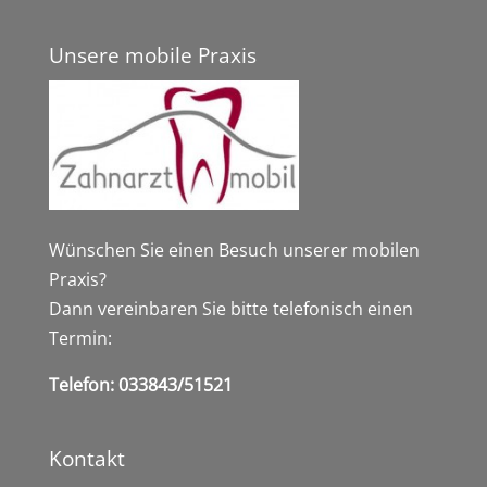
Unsere mobile Praxis
Wünschen Sie einen Besuch unserer mobilen
Praxis?
Dann vereinbaren Sie bitte telefonisch einen
Termin:
Telefon: 033843/51521
Kontakt